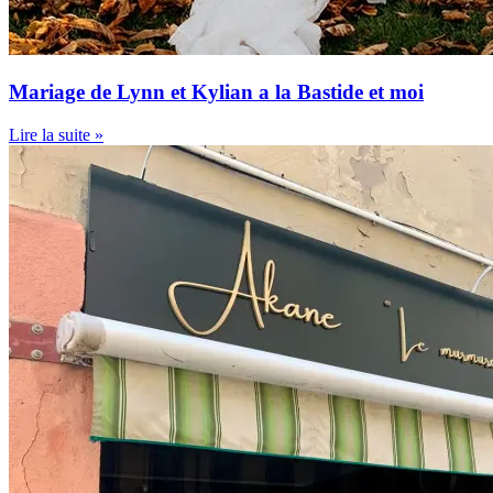
Mariage de Lynn et Kylian a la Bastide et moi
Lire la suite »