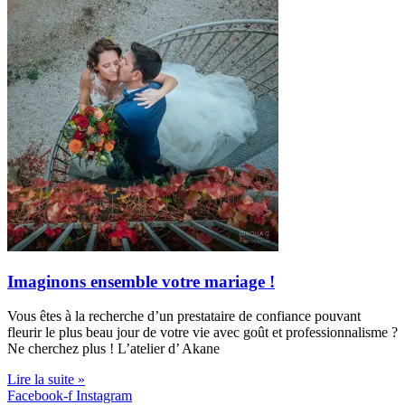
Imaginons ensemble votre mariage !
Vous êtes à la recherche d’un prestataire de confiance pouvant
fleurir le plus beau jour de votre vie avec goût et professionnalisme ?
Ne cherchez plus ! L’atelier d’ Akane
Lire la suite »
Facebook-f
Instagram