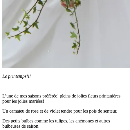
Le printemps!!!
L’une de mes saisons préférée! pleins de jolies fleurs printanières
pour les jolies mariées!
Un camaïeu de rose et de violet tendre pour les pois de senteur,
Des petits bulbes comme les tulipes, les anémones et autres
bulbeuses de saison.