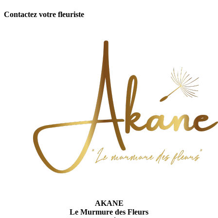
Contactez votre fleuriste
AKANE
Le Murmure des Fleurs