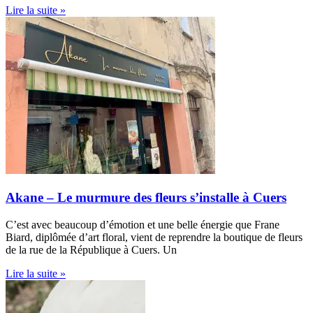
Lire la suite »
Akane – Le murmure des fleurs s’installe à Cuers
C’est avec beaucoup d’émotion et une belle énergie que Frane
Biard, diplômée d’art floral, vient de reprendre la boutique de fleurs
de la rue de la République à Cuers. Un
Lire la suite »