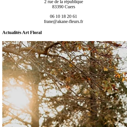
2 rue de la république
83390 Cuers
06 10 18 20 61
frane@akane-fleurs.fr
Actualités Art Floral