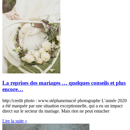
La reprises des mariages … quelques conseils et plus
encore…
http://credit photo : www.stéphanemacrè photographe L’année 2020
a été marquée par une situation exceptionnelle, qui a eu un impact
direct sur le secteur du mariage. Mais rien ne peut entacher
Lire la suite »