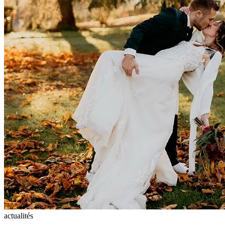
actualités