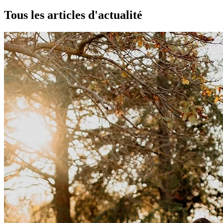
Tous les articles d'actualité