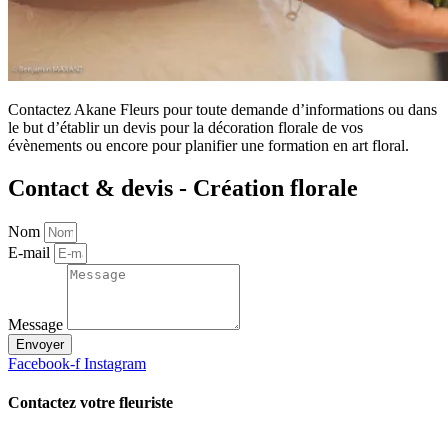
Contactez Akane Fleurs pour toute demande d’informations ou dans
le but d’établir un devis pour la décoration florale de vos
évènements ou encore pour planifier une formation en art floral.
Contact & devis - Création florale
Nom
E-mail
Message
Envoyer
Facebook-f
Instagram
Contactez votre fleuriste