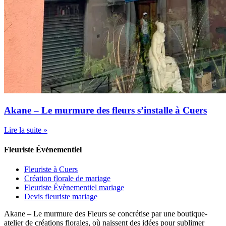
Akane – Le murmure des fleurs s’installe à Cuers
Lire la suite »
Fleuriste Évènementiel
Fleuriste à Cuers
Création florale de mariage
Fleuriste Évènementiel mariage
Devis fleuriste mariage
Akane – Le murmure des Fleurs se concrétise par une boutique-
atelier de créations florales, où naissent des idées pour sublimer