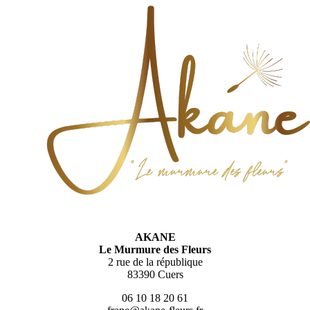
AKANE
Le Murmure des Fleurs
2 rue de la république
83390 Cuers
06 10 18 20 61