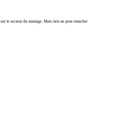
sur le secteur du mariage. Mais rien ne peut entacher