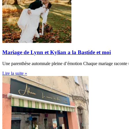
Mariage de Lynn et Kylian a la Bastide et moi
Une parenthèse automnale pleine d’émotion Chaque mariage raconte une 
Lire la suite »