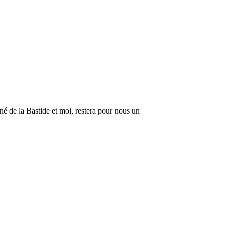
é de la Bastide et moi, restera pour nous un