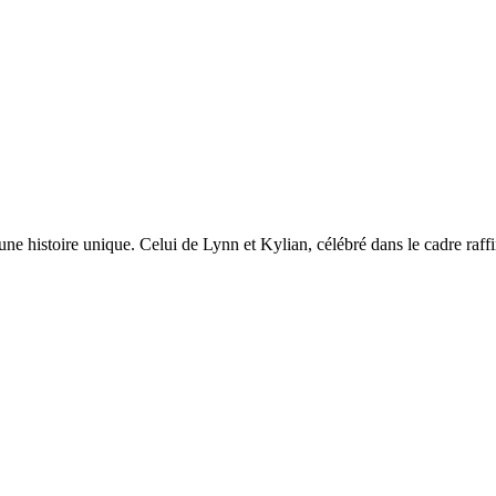
histoire unique. Celui de Lynn et Kylian, célébré dans le cadre raffin