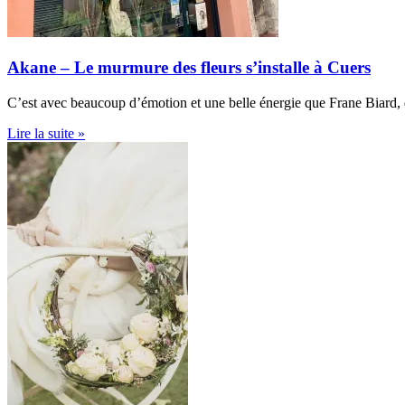
Akane – Le murmure des fleurs s’installe à Cuers
C’est avec beaucoup d’émotion et une belle énergie que Frane Biard, d
Lire la suite »