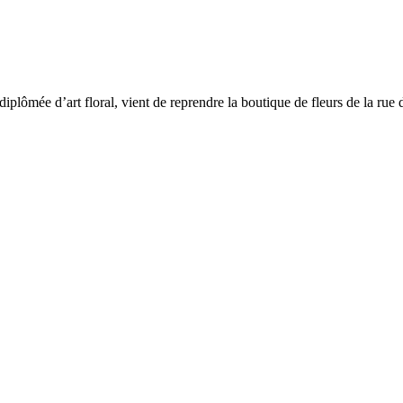
iplômée d’art floral, vient de reprendre la boutique de fleurs de la rue