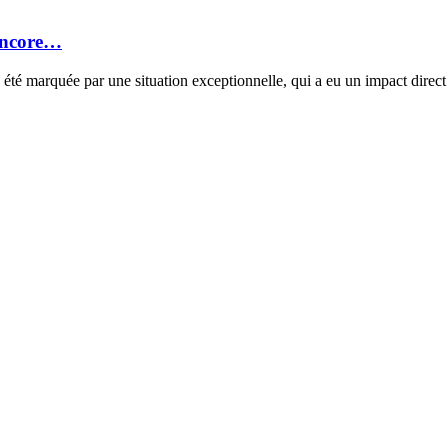
 encore…
é marquée par une situation exceptionnelle, qui a eu un impact direct 