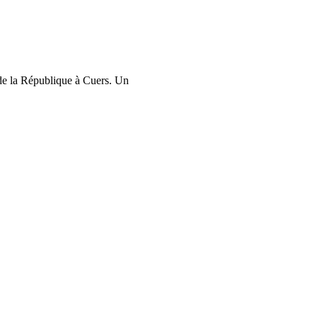
 de la République à Cuers. Un